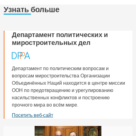
Узнать больше
Департамент политических и
миростроительных дел
Департамент по политическим вопросам и
вопросам миростроительства Организации
Объединённых Наций находится в центре миссии
ООН по предотвращению и урегулированию
насильственных конфликтов и построению
прочного мира во всём мире.
Посетить веб-сайт