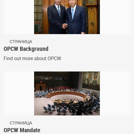
СТРАНИЦА
OPCW Background
Find out more about OPCW.
СТРАНИЦА
OPCW Mandate