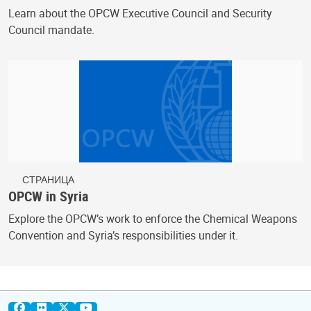
Learn about the OPCW Executive Council and Security
Council mandate.
СТРАНИЦА
OPCW in Syria
Explore the OPCW’s work to enforce the Chemical Weapons
Convention and Syria’s responsibilities under it.